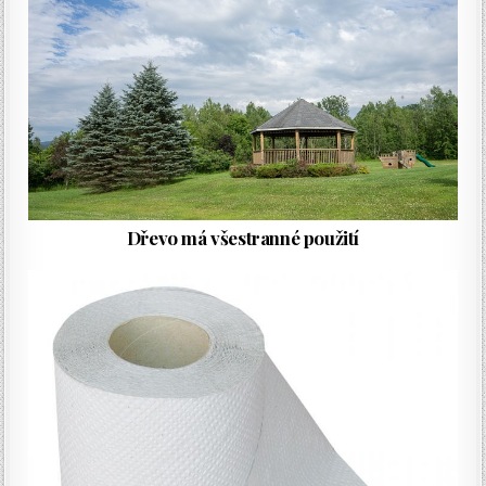
Dřevo má všestranné použití