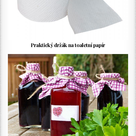
Praktický držák na toaletní papír