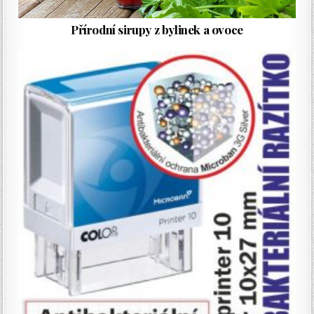
Přírodní sirupy z bylinek a ovoce