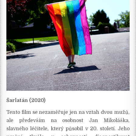
Šarlatán (2020)
Tento film se nezaměřuje jen na vztah dvou mužů,
ale především na osobnost Jan Mikoláška,
slavného léčitele, který působil v 20. století. Jeho